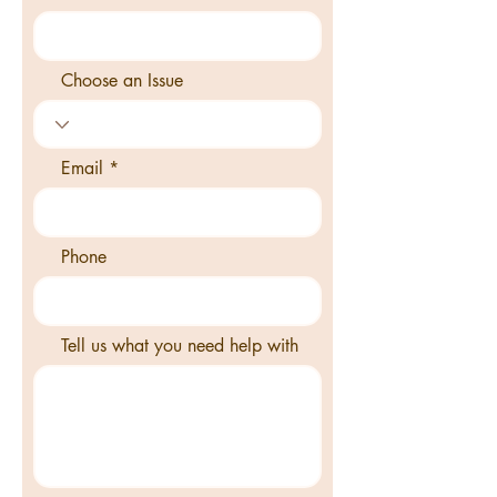
Choose an Issue
Email
Phone
Tell us what you need help with